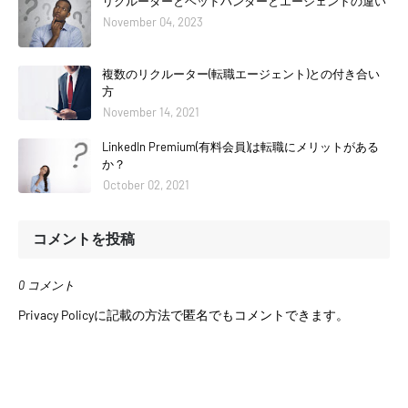
リクルーターとヘッドハンターとエージェントの違い
November 04, 2023
複数のリクルーター(転職エージェント)との付き合い
方
November 14, 2021
LinkedIn Premium(有料会員)は転職にメリットがある
か？
October 02, 2021
コメントを投稿
0 コメント
Privacy Policyに記載の方法で匿名でもコメントできます。