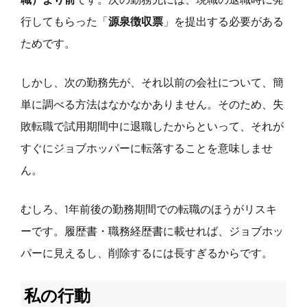
行してもらった「
源泉徴収票
」を提出する必要がある
ためです。
しかし、次の勤務先が、それ以前の会社について、簡
単に調べる方法はなかなかありません。そのため、失
敗転職で試用期間中に退職したからといって、それが
すぐにジョブホッパーに転落することを意味しませ
ん。
むしろ、1年前後の勤務期間での転職のほうがリスキ
ーです。履歴書・職務経歴書に載せれば、ジョブホッ
パーに見えるし、削除するには長すぎるからです。
私の行動