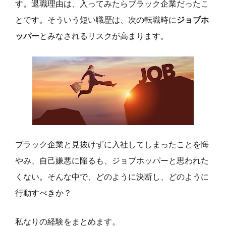
す。退職理由は、入ってみたらブラック企業だったこ
とです。そういう短い職歴は、次の転職時に
ジョブホ
ッパー
とみなされるリスクが高まります。
ブラック企業と見抜けずに入社してしまったことを悔
やみ、自己嫌悪に陥るも、ジョブホッパーと思われた
くない。そんな中で、どのように決断し、どのように
行動すべきか？
私なりの経験をまとめます。