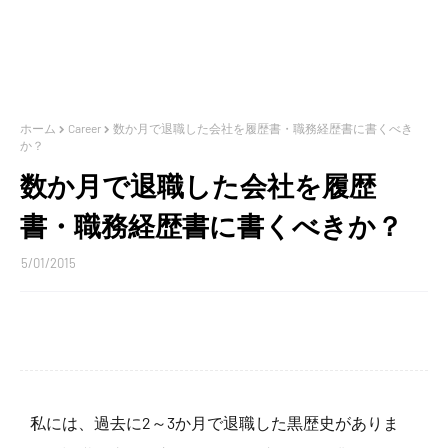
ホーム
Career
数か月で退職した会社を履歴書・職務経歴書に書くべき
か？
数か月で退職した会社を履歴
書・職務経歴書に書くべきか？
5/01/2015
私には、過去に2～3か月で退職した黒歴史がありま