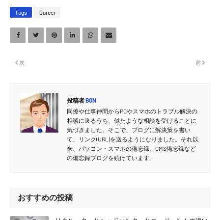
Tags
Career
次
前
投稿者
BON
同僚や仕事仲間からPCやスマホのトラブル解決の
相談に乗るうち、似たような相談を受けることに
気づきました。そこで、ブログに解決策を書い
て、リンク(URL)を送るようになりました。それ以
来、パソコン・スマホの備忘録、CMS備忘録など
の備忘録ブログを続けています。
おすすめの投稿