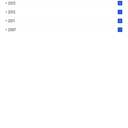
2013
4
2012
1
2011
3
2007
1