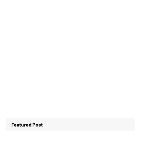
Featured Post