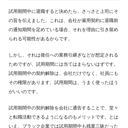
試用期間中に退職すると決めたら、さっさと上司にそ
の旨を伝えました。これは、会社が雇用契約に退職前
の通知期間を定めている場合、それを理由に引き留め
られる可能性があるからです。
しかし、それは後任への業務引継ぎなどが想定される
ためですが、試用期間には当てはまらないはずです。
試用期間中の契約解除は、会社だけでなく、社員にも
その権限があります。試用期間は、うまく使ったほう
がいいのです。
試用期間中の契約解除を会社に通告することで、堂々
と転職活動できるようになるのもメリットです。とは
いえ、ブラック企業では試用期間中も残業三昧だった