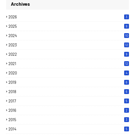
Archives
2026
3
2025
9
2024
10
2023
12
2022
9
2021
12
2020
4
2019
6
2018
6
2017
5
2016
2
2015
3
2014
5