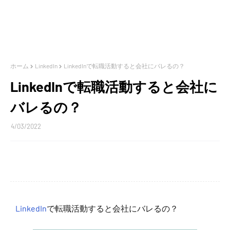
ホーム
LinkedIn
LinkedInで転職活動すると会社にバレるの？
LinkedInで転職活動すると会社に
バレるの？
4/03/2022
LinkedIn
で転職活動すると会社にバレるの？