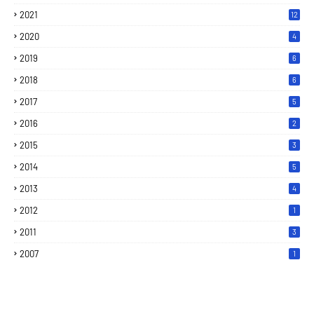
2021
12
2020
4
2019
6
2018
6
2017
5
2016
2
2015
3
2014
5
2013
4
2012
1
2011
3
2007
1