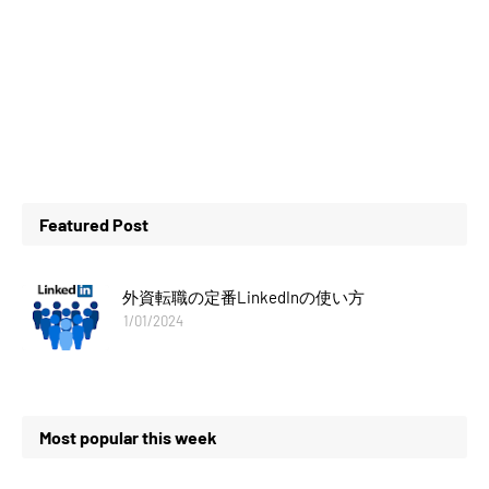
Featured Post
外資転職の定番LinkedInの使い方
1/01/2024
Most popular this week