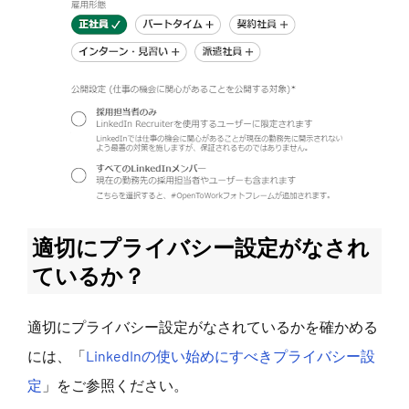
適切にプライバシー設定がなされ
ているか？
適切にプライバシー設定がなされているかを確かめる
には、「
LinkedInの使い始めにすべきプライバシー設
定
」をご参照ください。