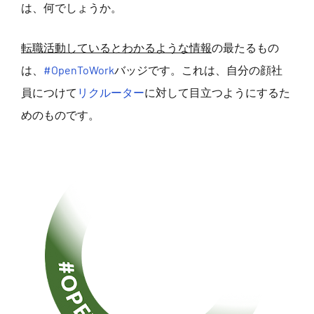
は、何でしょうか。
転職活動しているとわかるような情報
の最たるもの
は、
#OpenToWork
バッジです。これは、自分の顔社
員につけて
リクルーター
に対して目立つようにするた
めのものです。