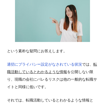
という素朴な疑問にお答えします。
適切にプライバシー設定がなされている状況
では、
転
職活動しているとわかるような情報
を公開しない限
り、現職の会社にバレるリスクは他の一般的な転職サ
イトと同様に低いです。
それでは、転職活動しているとわかるような情報と