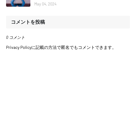
May 04, 2024
コメントを投稿
0 コメント
Privacy Policyに記載の方法で匿名でもコメントできます。