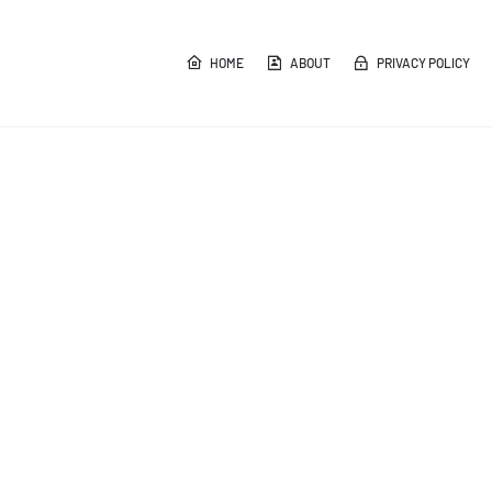
HOME
ABOUT
PRIVACY POLICY