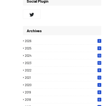
Social Plugin
Archives
2026
3
2025
9
2024
10
2023
12
2022
9
2021
12
2020
4
2019
6
2018
6