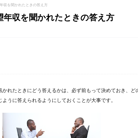
年収を聞かれたときの答え方
望年収を聞かれたときの答え方
訊かれたときにどう答えるかは、必ず前もって決めておき、ど
じように答えられるようにしておくことが大事です。