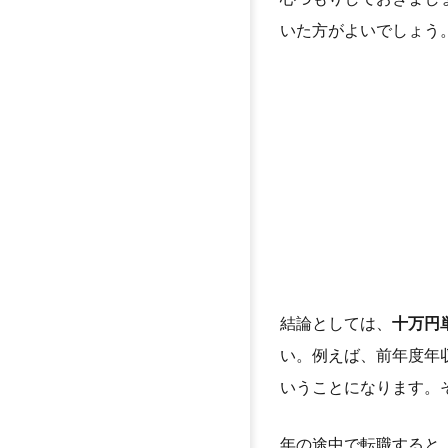
いた方がよいでしょう
結論としては、
十万円
い。例えば、前年度年収
いうことになります。
年の途中で転職すると