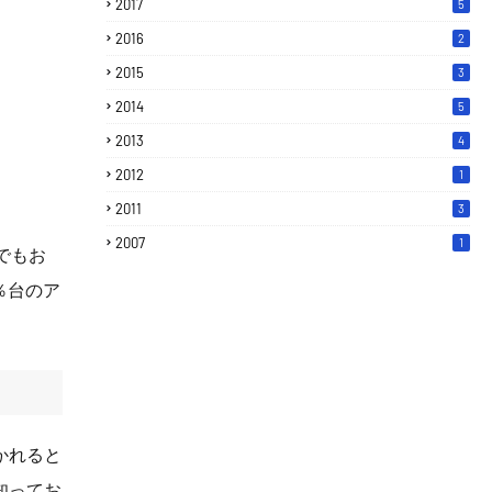
2017
5
2016
2
2015
3
2014
5
2013
4
2012
1
2011
3
2007
1
でもお
％台のア
かれると
知ってお