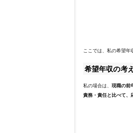
ここでは、私の希望年
希望年収の考
私の場合は、
現職の前年
責務・責任と比べて、