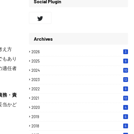
Social Plugin
Archives
考え方
2026
3
でもあり
2025
9
の適任者
2024
10
2023
12
2022
9
責務・責
2021
12
妥当かど
2020
4
2019
6
2018
6