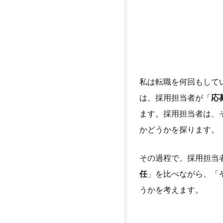
私は転職を何回もして
は、採用担当者が「
応
ます。採用担当者は、
かどうかを探ります。
その過程で、採用担当
任
」を比べながら、「
うかを考えます。