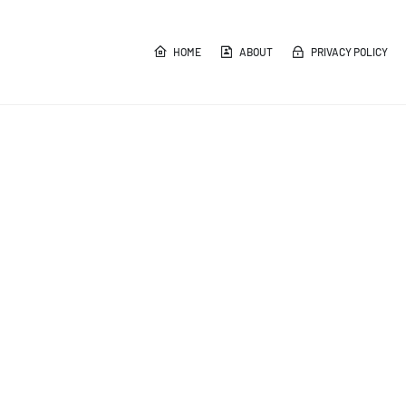
HOME
ABOUT
PRIVACY POLICY