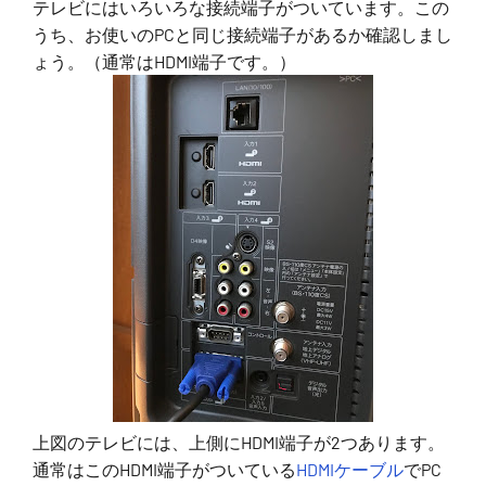
テレビにはいろいろな接続端子がついています。この
うち、お使いのPCと同じ接続端子があるか確認しまし
ょう。（通常はHDMI端子です。）
上図のテレビには、上側にHDMI端子が2つあります。
通常はこのHDMI端子がついている
HDMIケーブル
でPC