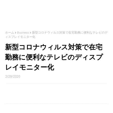
ホーム
Business
新型コロナウィルス対策で在宅勤務に便利なテレビのデ
ィスプレイモニター化
新型コロナウィルス対策で在宅
勤務に便利なテレビのディスプ
レイモニター化
2/29/2020