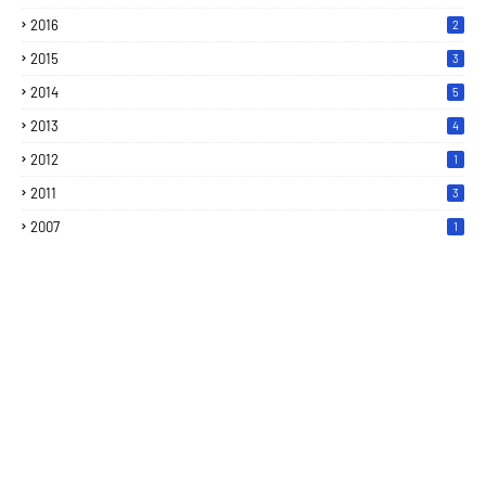
2016
2
2015
3
2014
5
2013
4
2012
1
2011
3
2007
1