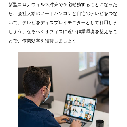
新型コロナウィルス対策で在宅勤務することになった
ら、会社支給のノートパソコンと自宅のテレビをつな
いで、テレビをディスプレイモニターとして利用しま
しょう。なるべくオフィスに近い作業環境を整えるこ
とで、作業効率を維持しましょう。