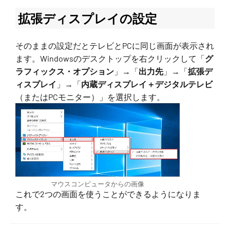
拡張ディスプレイの設定
そのままの設定だとテレビとPCに同じ画面が表示され
ます。Windowsのデスクトップを右クリックして「
グ
ラフィックス・オプション
」→「
出力先
」→「
拡張デ
ィスプレイ
」→「
内蔵ディスプレイ＋デジタルテレビ
（またはPCモニター）」を選択します。
マウスコンピュータからの画像
これで2つの画面を使うことができるようになりま
す。