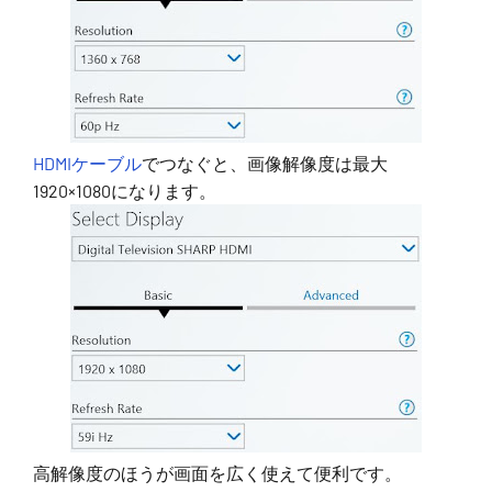
HDMIケーブル
でつなぐと、画像解像度は最大
1920×1080になります。
高解像度のほうが画面を広く使えて便利です。