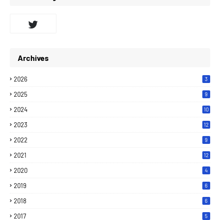
Archives
2026
3
2025
9
2024
10
2023
12
2022
9
2021
12
2020
4
2019
6
2018
6
2017
5