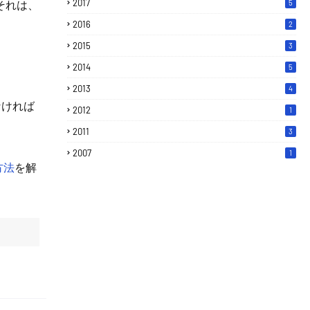
2017
それは、
5
2016
2
2015
3
2014
5
2013
4
なければ
2012
1
2011
3
2007
1
方法
を解