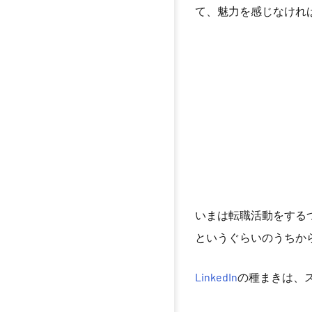
て、魅力を感じなけれ
いまは転職活動をする
というぐらいのうちか
LinkedIn
の種まきは、