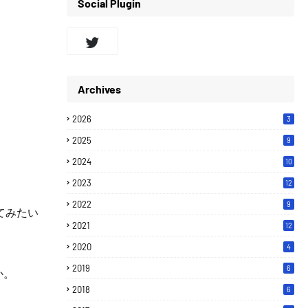
Social Plugin
Archives
2026
3
2025
9
2024
10
2023
12
2022
9
てみたい
2021
12
2020
4
2019
6
か。
2018
6