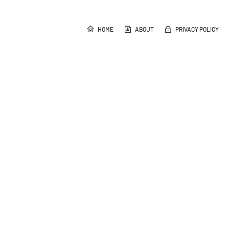
HOME
ABOUT
PRIVACY POLICY