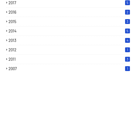
2017
5
2016
2
2015
3
2014
5
2013
4
2012
1
2011
3
2007
1