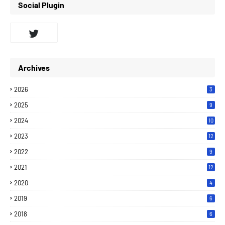
Social Plugin
Archives
2026
3
2025
9
2024
10
2023
12
2022
9
2021
12
2020
4
2019
6
2018
6