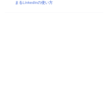
まるLinkedInの使い方