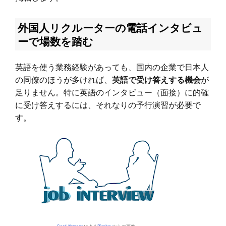
外国人リクルーターの電話インタビュ
ーで場数を踏む
英語を使う業務経験があっても、国内の企業で日本人
の同僚のほうが多ければ、
英語で受け答えする機会
が
足りません。特に英語のインタビュー（面接）に的確
に受け答えするには、それなりの予行演習が必要で
す。