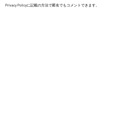
Privacy Policyに記載の方法で匿名でもコメントできます。