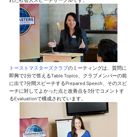
トーストマスターズクラブ
のミーティングは、質問に
即興で2分で答えるTable Topics、クラブメンバーの前
に出て7分間スピーチするPrepared Speech、そのスピ
ーチに対してよかった点と改善点を3分でコメントす
るEvaluationで構成されています。