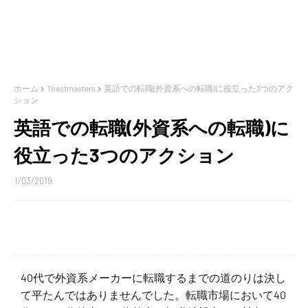
ホーム
Toastmasters
英語での転職(外資系への転職)に役立った3つのアク
ション
英語での転職(外資系への転職)に
役立った3つのアクション
1/03/2019
40代で外資系メーカーに転職するまでの道のりは決し
て平たんではありませんでした。転職市場において40