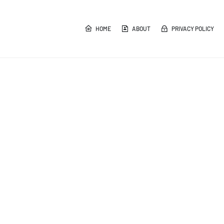
HOME
ABOUT
PRIVACY POLICY