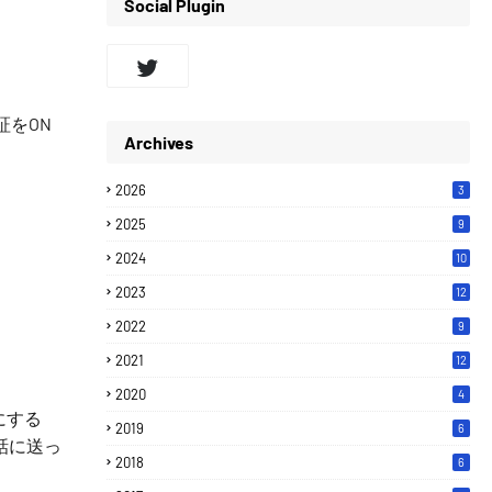
Social Plugin
証をON
Archives
2026
3
2025
9
2024
10
2023
12
2022
9
2021
12
2020
4
にする
2019
6
話に送っ
2018
6