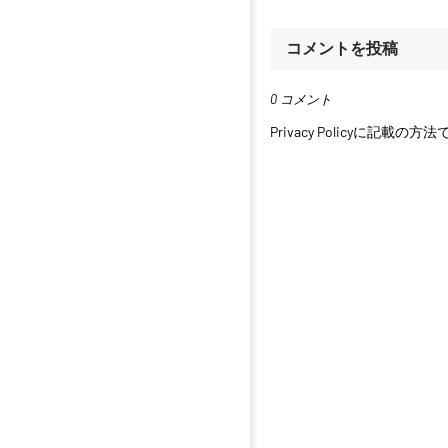
コメントを投稿
0 コメント
Privacy Policyに記