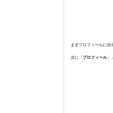
まずプロフィールに自
次に「
プロフィール
」