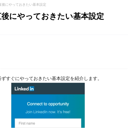
n登録直後にやっておきたい基本設定
n登録直後にやっておきたい基本設定
必ずすぐにやっておきたい基本設定を紹介します。