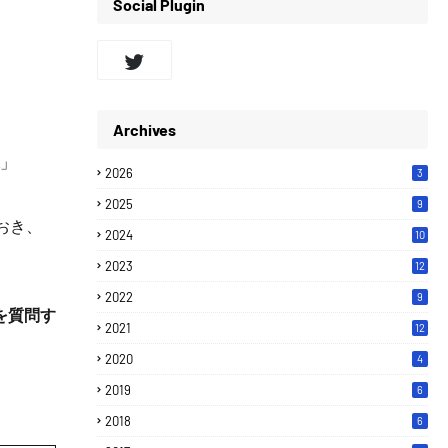
Social Plugin
Archives
」
2026
3
2025
9
おき、
2024
10
2023
12
2022
9
を質問す
2021
12
。
2020
4
2019
6
2018
6