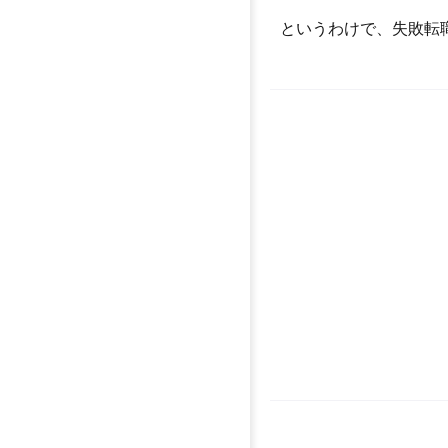
というわけで、失敗転