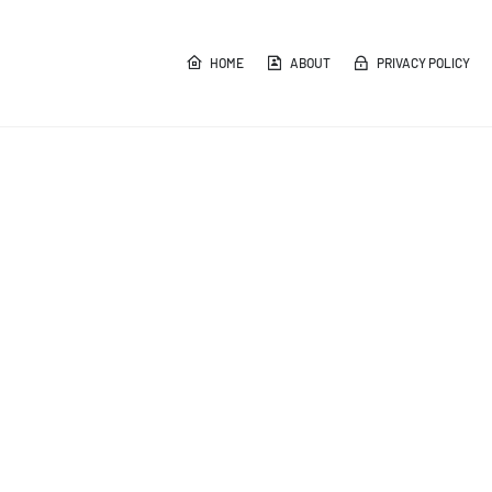
HOME
ABOUT
PRIVACY POLICY