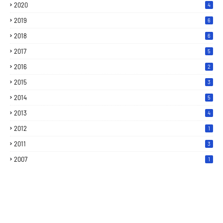
2020
4
2019
6
2018
6
2017
5
2016
2
2015
3
2014
5
2013
4
2012
1
2011
3
2007
1