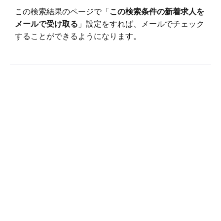
この検索結果のページで「
この検索条件の新着求人を
メールで受け取る
」設定をすれば、メールでチェック
することができるようになります。