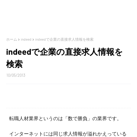
ホーム
indeed
indeedで企業の直接求人情報を検索
indeedで企業の直接求人情報を
検索
10/05/2013
転職人材業界というのは「数で勝負」の業界です。
インターネットには同じ求人情報が溢れかえっている