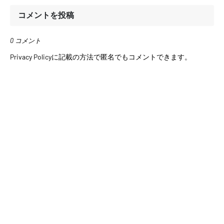
コメントを投稿
0 コメント
Privacy Policyに記載の方法で匿名でもコメントできます。