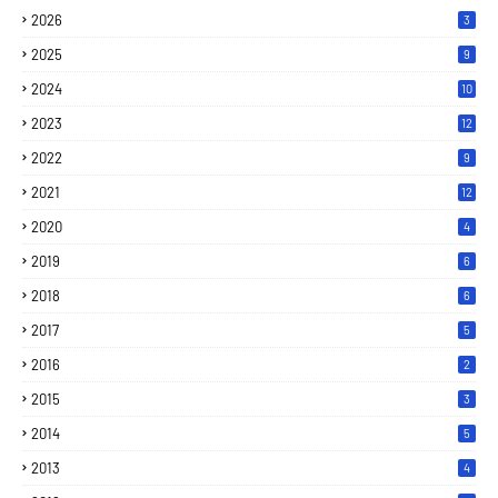
2026
3
2025
9
2024
10
2023
12
2022
9
2021
12
2020
4
2019
6
2018
6
2017
5
2016
2
2015
3
2014
5
2013
4