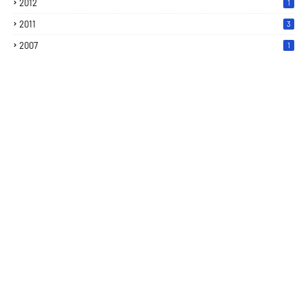
2012
1
2011
3
2007
1