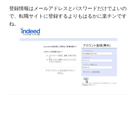
登録情報はメールアドレスとパスワードだけでよいの
で、転職サイトに登録するよりもはるかに楽チンです
ね。