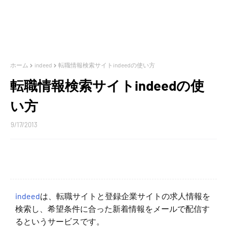
ホーム
indeed
転職情報検索サイトindeedの使い方
転職情報検索サイトindeedの使
い方
9/17/2013
indeed
は、転職サイトと登録企業サイトの求人情報を
検索し、希望条件に合った新着情報をメールで配信す
るというサービスです。