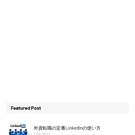
Featured Post
外資転職の定番LinkedInの使い方
1/01/2024