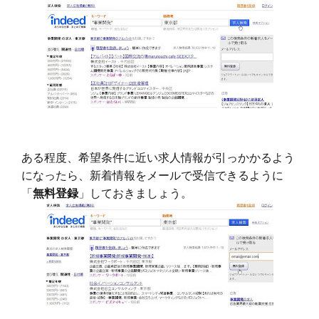
ある程度、希望条件に近い求人情報が引っかかるよう
になったら、新着情報をメールで受信できるように
「
無料登録
」しておきましょう。