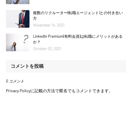
複数のリクルーター(転職エージェント)との付き合い
方
November 14, 2021
LinkedIn Premium(有料会員)は転職にメリットがある
か？
October 02, 2021
コメントを投稿
0 コメント
Privacy Policyに記載の方法で匿名でもコメントできます。