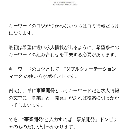
キーワードのコツがつかめないうちはゴミ情報だらけ
になります。
最初は希望に近い求人情報が出るように、希望条件の
キーワードの組み合わせを工夫する必要があります。
キーワードのコツとして、
"ダブルクォーテーション
マーク"
の使い方がポイントです。
例えば、単に
事業開発
というキーワードだと求人情報
の文中に「事業」と「開発」があれば検索に引っかか
ってしまいます。
でも、
"事業開発"
と入力すれば「事業開発」ドンピシ
ャのものだけが引っかかります。