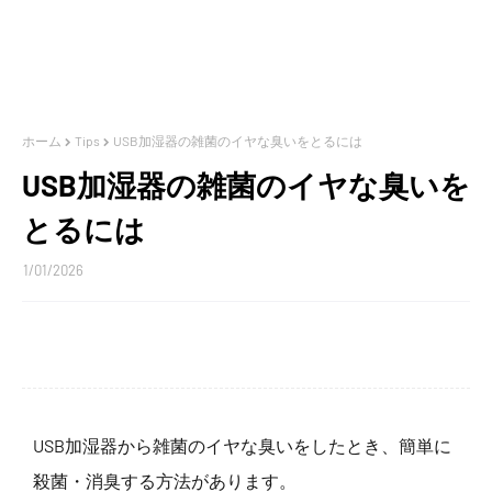
ホーム
Tips
USB加湿器の雑菌のイヤな臭いをとるには
USB加湿器の雑菌のイヤな臭いを
とるには
1/01/2026
USB加湿器から雑菌のイヤな臭いをしたとき、簡単に
殺菌・消臭する方法があります。