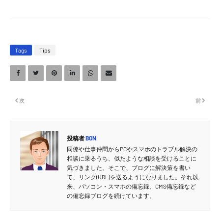
Tags
Tips
次
前
投稿者
BON
同僚や仕事仲間からPCやスマホのトラブル解決の
相談に乗るうち、似たような相談を受けることに
気づきました。そこで、ブログに解決策を書い
て、リンク(URL)を送るようになりました。それ以
来、パソコン・スマホの備忘録、CMS備忘録など
の備忘録ブログを続けています。