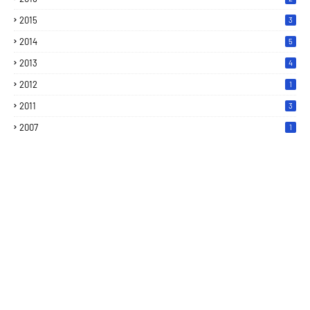
2015
3
2014
5
2013
4
2012
1
2011
3
2007
1